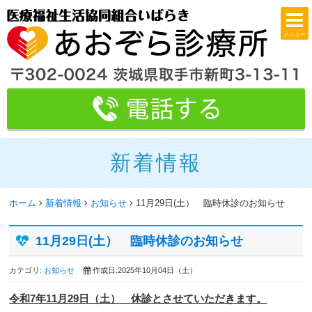
メニュー
新着情報
ホーム
新着情報
お知らせ
11月29日(土） 臨時休診のお知らせ
11月29日(土） 臨時休診のお知らせ
カテゴリ:
お知らせ
作成日:2025年10月04日（土）
令和7年11月29日（土） 休診とさせていただきます。