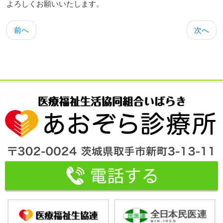
よろしくお願いいたします。
前へ
次へ