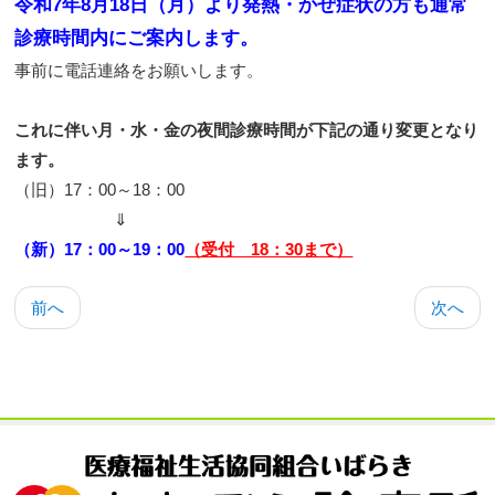
令和7年8月18日（月）より発熱・かぜ症状の方も通常
診療時間内にご案内します。
事前に電話連絡をお願いします。
これに伴い月・水・金の夜間診療時間が下記の通り変更となり
ます。
（旧）17：00～18：00
⇓
（新）17：00～19：00
（受付 18：30まで）
前へ
次へ