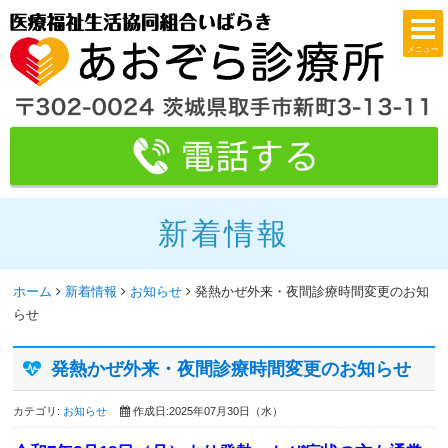
メニュー
新着情報
ホーム
新着情報
お知らせ
発熱かぜ外来・夜間診療時間変更のお知
らせ
発熱かぜ外来・夜間診療時間変更のお知らせ
カテゴリ:
お知らせ
作成日:2025年07月30日（水）