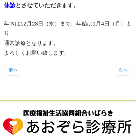
休診
とさせていただきます。
年内は12月28日（水）まで、年始は1月4日（月）よ
り
通常診療となります。
よろしくお願い致します。
前へ
次へ