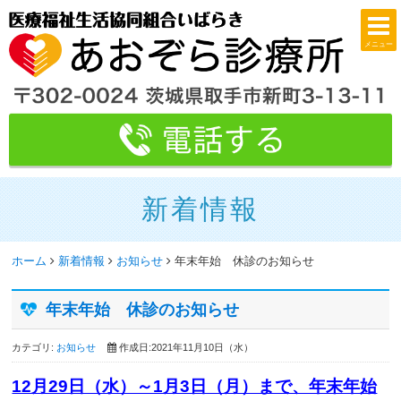
メニュー
新着情報
ホーム
新着情報
お知らせ
年末年始 休診のお知らせ
年末年始 休診のお知らせ
カテゴリ:
お知らせ
作成日:2021年11月10日（水）
12月29日（水）～1月3日（月）まで、年末年始