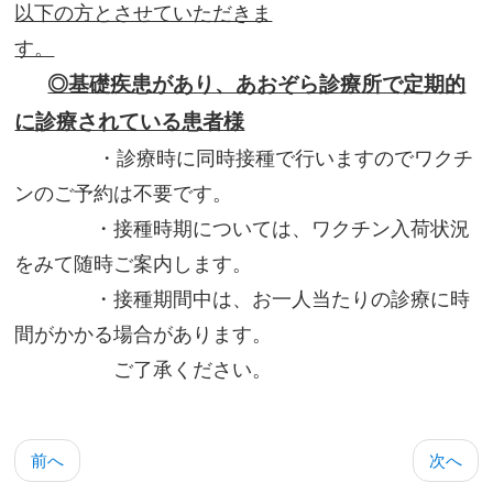
以下の方とさせていただきま
す。
◎基礎疾患があり、あおぞら診療所で定期的
に診療されている患者様
・診療時に同時接種で行いますのでワクチ
ンのご予約は不要です。
・接種時期については、ワクチン入荷状況
をみて随時ご案内します。
・接種期間中は、お一人当たりの診療に時
間がかかる場合があります。
ご了承ください。
前へ
次へ