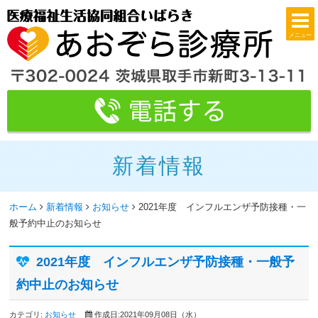
メニュー
新着情報
ホーム
新着情報
お知らせ
2021年度 インフルエンザ予防接種・一
般予約中止のお知らせ
2021年度 インフルエンザ予防接種・一般予
約中止のお知らせ
カテゴリ:
お知らせ
作成日:2021年09月08日（水）