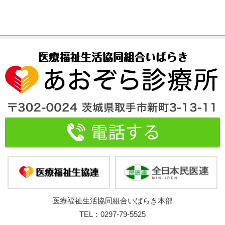
医療福祉生活協同組合いばらき本部
TEL：0297-79-5525