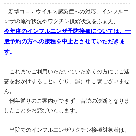
新型コロナウイルス感染症への対応、インフルエ
ンザの流行状況やワクチン供給状況をふまえ、
今年度のインフルエンザ予防接種については、一
般予約の方への接種を中止とさせていただきま
す。
これまでご利用いただいていた多くの方にはご迷
惑をおかけすることになり、誠に申し訳ございませ
ん。
例年通りのご案内ができず、苦渋の決断となりま
したことをお詫びいたします。
当院でのインフルエンザワクチン接種対象者は、